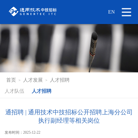
EN
首页
人才发展
人才招聘
>
>
人才队伍
人才招聘
通招聘 | 通用技术中技招标公开招聘上海分公司
执行副经理等相关岗位
发布时间：2025-12-22