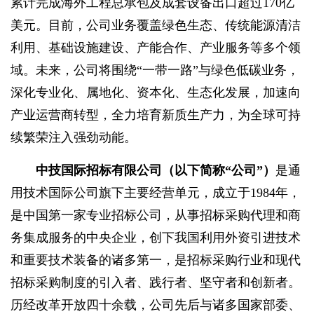
累计完成海外工程总承包及成套设备出口超过170亿
美元。目前，公司业务覆盖绿色生态、传统能源清洁
利用、基础设施建设、产能合作、产业服务等多个领
域。未来，公司将围绕“一带一路”与绿色低碳业务，
深化专业化、属地化、资本化、生态化发展，加速向
产业运营商转型，全力培育新质生产力，为全球可持
续繁荣注入强劲动能。
中技国际招标有限公司（以下简称“公司”）
是通
用技术国际公司旗下主要经营单元，成立于1984年，
是中国第一家专业招标公司，从事招标采购代理和商
务集成服务的中央企业，创下我国利用外资引进技术
和重要技术装备的诸多第一，是招标采购行业和现代
招标采购制度的引入者、践行者、坚守者和创新者。
历经改革开放四十余载，公司先后与诸多国家部委、