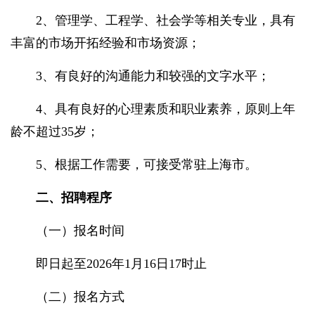
2、管理学、工程学、社会学等相关专业，具有
丰富的市场开拓经验和市场资源；
3、有良好的沟通能力和较强的文字水平；
4、具有良好的心理素质和职业素养，原则上年
龄不超过35岁；
5、根据工作需要，可接受常驻上海市。
二、招聘程序
（一）报名时间
即日起至2026年1月16日17时止
（二）报名方式