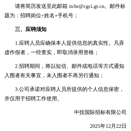
请将简历发送至此邮箱 itchr@cgci.gt.cn。邮件标
题为：招聘岗位+姓名+手机号；
三、应聘须知
1.应聘人员应确保本人提供信息的真实性。凡弄
虚作假者，一经查实，即取消录用资格；
2.招聘期间，将以短信、邮件或电话等方式通知
入围者有关事宜，未入围者不再另行通知；
3.公司承诺对应聘人员所提供的个人信息保密，
并仅用于招聘工作使用。
中技国际招标有限公司
2025年12月22日