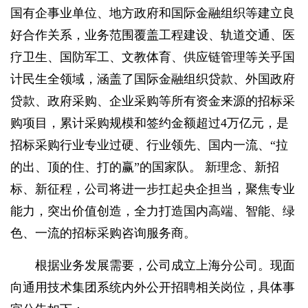
国有企事业单位、地方政府和国际金融组织等建立良
好合作关系，业务范围覆盖工程建设、轨道交通、医
疗卫生、国防军工、文教体育、供应链管理等关乎国
计民生全领域，涵盖了国际金融组织贷款、外国政府
贷款、政府采购、企业采购等所有资金来源的招标采
购项目，累计采购规模和签约金额超过4万亿元，是
招标采购行业专业过硬、行业领先、国内一流、“拉
的出、顶的住、打的赢”的国家队。 新理念、新招
标、新征程，公司将进一步扛起央企担当，聚焦专业
能力，突出价值创造，全力打造国内高端、智能、绿
色、一流的招标采购咨询服务商。
根据业务发展需要，公司成立上海分公司。现面
向通用技术集团系统内外公开招聘相关岗位，具体事