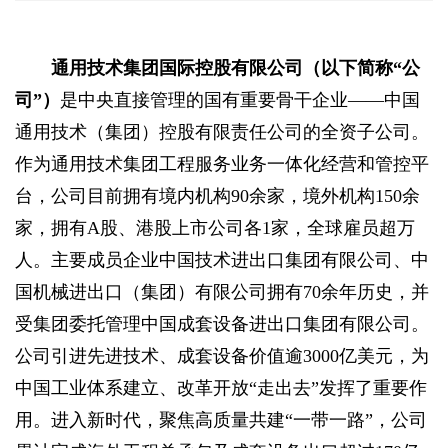
通用技术集团国际控股有限公司（以下简称“公
司”）
是中央直接管理的国有重要骨干企业——中国
通用技术（集团）控股有限责任公司的全资子公司。
作为通用技术集团工程服务业务一体化经营和管控平
台，公司目前拥有境内机构90余家，境外机构150余
家，拥有A股、港股上市公司各1家，全球雇员超万
人。主要成员企业中国技术进出口集团有限公司、中
国机械进出口（集团）有限公司拥有70余年历史，并
受集团委托管理中国成套设备进出口集团有限公司。
公司引进先进技术、成套设备价值逾3000亿美元，为
中国工业体系建立、改革开放“走出去”发挥了重要作
用。进入新时代，聚焦高质量共建“一带一路”，公司