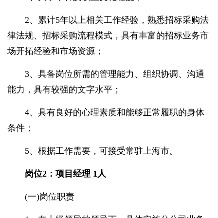
2、累计5年以上相关工作经验，熟悉招标采购法
律法规、招标采购流程模式，具有丰富的招标业务市
场开拓经验和市场资源；
3、具备岗位所需的管理能力、组织协调、沟通
能力，具有较强的文字水平；
4、具有良好的心理素质和能够正常履职的身体
条件；
5、根据工作需要，可接受常驻上海市。
岗位2：项目经理 1人
(一)岗位职责