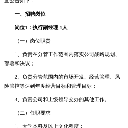
宜公告如下：
一、招聘岗位
岗位1：执行副经理 1人
（一）岗位职责
1、负责在分管工作范围内落实公司战略规划、
部署和决议；
2、负责分管范围内的市场开发、经营管理、风
险管控等达到年度经营目标和管理目标；
3、负责公司和上级领导交办的其他工作。
（二）任职要求
1、大学本科及以上文化程度；