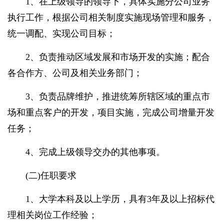
1、在上级领导的领导下，具体实施分公司业务
执行工作，根据公司相关制度实施现场管理和服务，
统一调配、实现公司目标；
2、负责推动区域发展和市场开发的实施；配合
各合作方、公司及相关业务部门；
3、负责品牌维护，推进统筹所辖区域的重点市
场和重点客户的开发，项目实施，完成公司增量开发
任务；
4、完成上级领导交办的其他事项。
(二)任职要求
1、大学本科及以上学历，具有3年及以上招标代
理相关岗位工作经验；