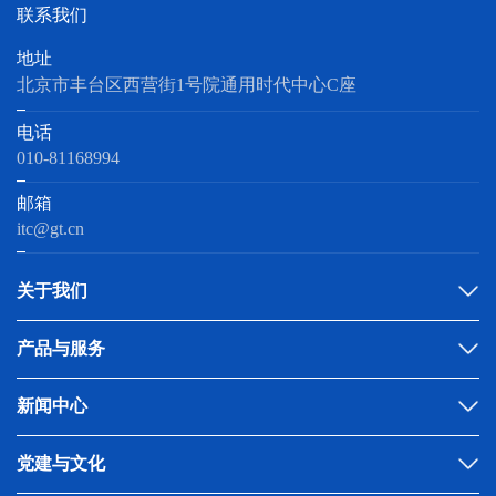
联系我们
地址
北京市丰台区西营街1号院通用时代中心C座
电话
010-81168994
邮箱
itc@gt.cn
关于我们
产品与服务
新闻中心
党建与文化