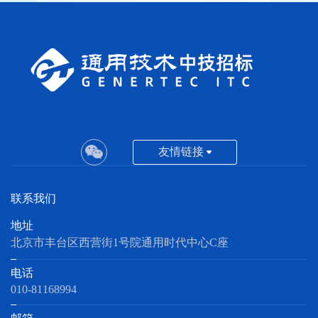
友情链接
联系我们
地址
北京市丰台区西营街1号院通用时代中心C座
电话
010-81168994