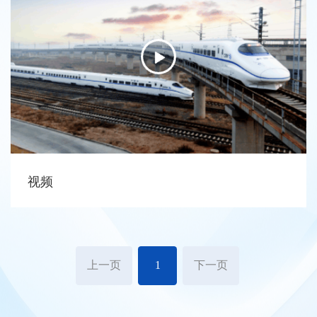
视频
上一页
下一页
1