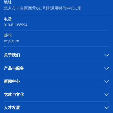
地址
北京市丰台区西营街1号院通用时代中心C座
电话
010-81168994
邮箱
itc@gt.cn
关于我们
产品与服务
新闻中心
党建与文化
人才发展