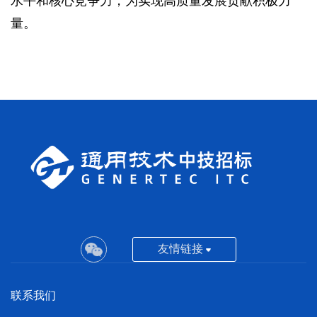
水平和核心竞争力，为实现高质量发展贡献积极力
量。
友情链接
联系我们