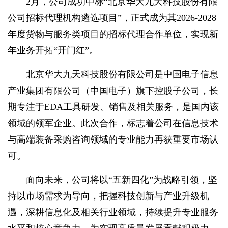
2月，公司成功中标“北京华大九天科技股份有限
公司招标代理机构遴选项目”，正式成为其2026-2028
年度货物与服务类项目的招标代理合作单位，实现新
年业务开拓“开门红”。
北京华大九天科技股份有限公司是中国电子信息
产业集团有限公司（中国电子）旗下控股子公司，长
期专注于EDA工具研发、销售及相关服务，是国内该
领域的领军企业。此次合作，标志着公司在信息技术
与高端装备采购咨询领域的专业能力再获重要市场认
可。
面向未来，公司将以“五新四化”为战略引领，坚
持以市场需求为导向，把握科技创新与产业升级机
遇，深耕信息化及相关行业领域，持续提升专业服务