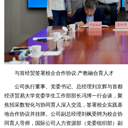
与首经贸签署校企合作协议:产教融合育人才
公司执行董事、党委书记、总经理刘京辉与首都
经济贸易大学党委学生工作部部长冯博一行会谈，聚
焦招采数智化与协同育人深入交流，签署校企实践基
地合作协议并挂牌。公司副总经理刘枫受聘为校企协
同育人导师，国际公司人力资源部（党委组织部）副