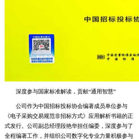
深度参与国家标准解读，贡献“通用智慧”
公司作为中国招标投标协会编著成员单位参与
《电子采购交易规范非招标方式》应用解析书籍的正
式发行。公司副总经理段艳华担任编委，深度参与了
全程编著工作，并组织公司数字化专业力量积极参与