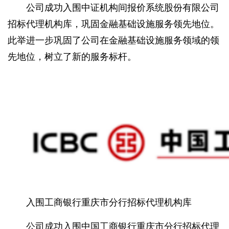
公司成功入围中证机构间报价系统股份有限公司
招标代理机构库，巩固金融基础设施服务领先地位。
此举进一步巩固了公司在金融基础设施服务领域的领
先地位，树立了新的服务标杆。
入围工商银行重庆市分行招标代理机构库
公司成功入围中国工商银行重庆市分行招标代理