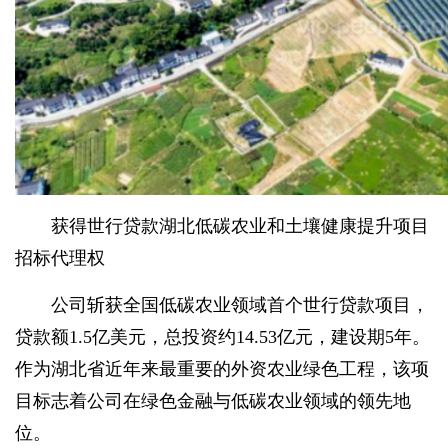
获得世行贷款湖北低碳农业和土壤健康提升项目
招标代理权
公司斩获全国低碳农业领域首个世行贷款项目，
贷款额1.5亿美元，总投资约14.53亿元，建设期5年。
作为湖北省近年来最重要的外资农业绿色工程，该项
目标志着公司在绿色金融与低碳农业领域的领先地
位。