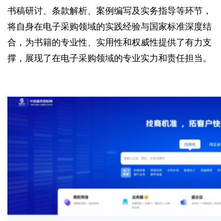
书稿研讨、条款解析、案例编写及实务指导等环节，
将自身在电子采购领域的实践经验与国家标准深度结
合，为书籍的专业性、实用性和权威性提供了有力支
撑，展现了在电子采购领域的专业实力和责任担当。