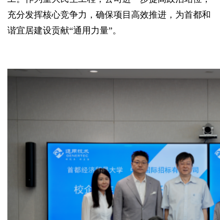
充分发挥核心竞争力，确保项目高效推进，为首都和
谐宜居建设贡献“通用力量”。