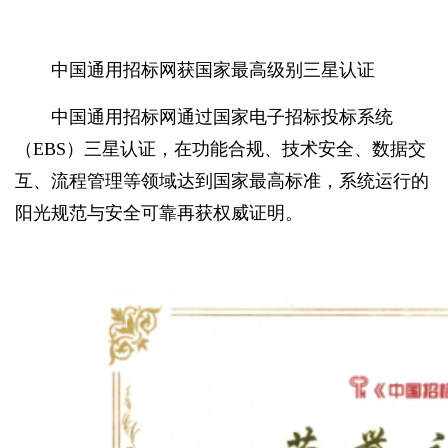
中国通用招标网获国家最高级别三星认证
中国通用招标网通过国家电子招标投标系统
（EBS）三星认证，在功能合规、技术安全、数据交
互、流程管理等领域达到国家最高标准，系统运行的
阳光规范与安全可靠再获权威证明。