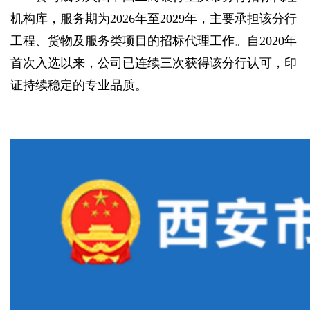
机构库，服务期为2026年至2029年，主要承担该分行
工程、货物及服务类项目的招标代理工作。自2020年
首次入选以来，公司已连续三次获得该分行认可，印
证持续稳定的专业品质。