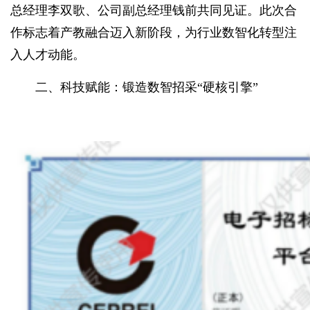
总经理李双歌、公司副总经理钱前共同见证。此次合
作标志着产教融合迈入新阶段，为行业数智化转型注
入人才动能。
二、科技赋能：锻造数智招采“硬核引擎”