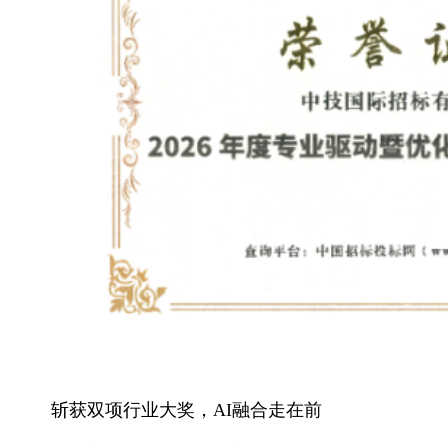
斩获双项行业大奖，AI融合走在前