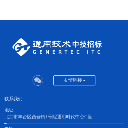
友情链接
联系我们
地址
北京市丰台区西营街1号院通用时代中心C座