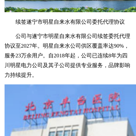
续签遂宁市明星自来水有限公司委托代理协议
公司与遂宁市明星自来水有限公司续签委托代理
协议至2027年。明星自来水公司供区覆盖率达90%，
服务23万余用户。自2018年起，公司已连续8年为四
川明星电力公司及其子公司提供专业服务，品牌影响
力持续提升。