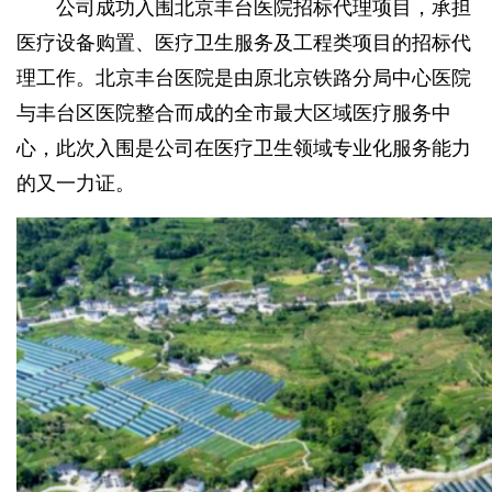
公司成功入围北京丰台医院招标代理项目，承担
医疗设备购置、医疗卫生服务及工程类项目的招标代
理工作。北京丰台医院是由原北京铁路分局中心医院
与丰台区医院整合而成的全市最大区域医疗服务中
心，此次入围是公司在医疗卫生领域专业化服务能力
的又一力证。