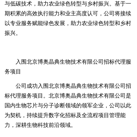
与低碳技术，助力农业绿色转型与乡村振兴。基于一
期积累的高效执行能力和业主高度认可，公司将接续
以专业服务赋能绿色发展，助力农业绿色转型和乡村
振兴。
入围北京博奥晶典生物技术有限公司招标代理服
务项目
公司成功入围北京博奥晶典生物技术有限公司招
标代理服务项目。北京博奥晶典生物技术有限公司是
国内生物芯片与分子诊断领域的领军企业，公司以此
为契机，持续提升数字化招标及全流程项目管理能
力，深耕生物科技前沿领域。