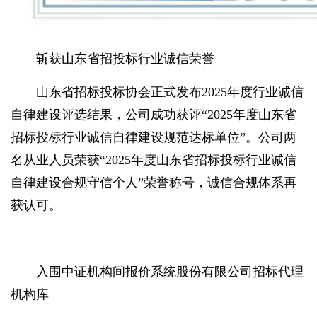
斩获山东省招投标行业诚信荣誉
山东省招标投标协会正式发布2025年度行业诚信
自律建设评选结果，公司成功获评“2025年度山东省
招标投标行业诚信自律建设规范达标单位”。公司两
名从业人员荣获“2025年度山东省招标投标行业诚信
自律建设合规守信个人”荣誉称号，诚信合规体系再
获认可。
入围中证机构间报价系统股份有限公司招标代理
机构库