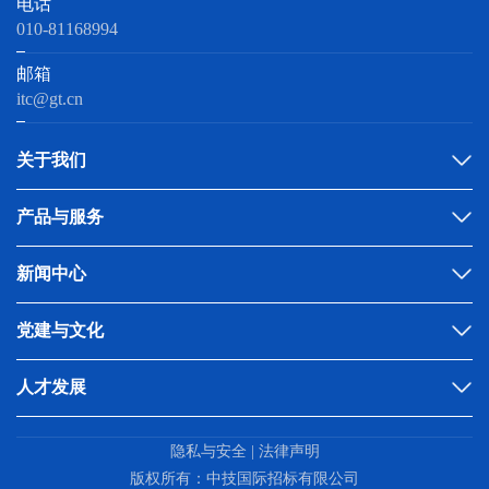
电话
010-81168994
邮箱
itc@gt.cn
关于我们
产品与服务
新闻中心
党建与文化
人才发展
隐私与安全 | 法律声明
版权所有：中技国际招标有限公司