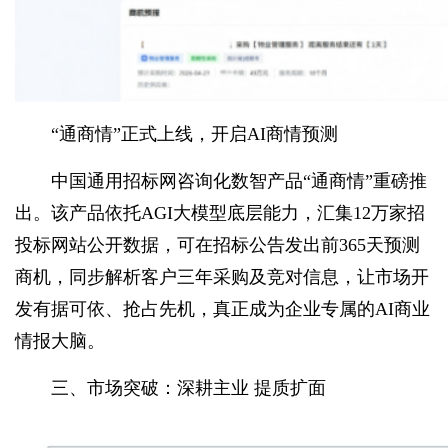
“通商情”正式上线，开启AI商情预测
中国通用招标网咨询化数智产品“通商情”重磅推
出。该产品依托AGI大模型底层能力，汇集12万家招
投标网站公开数据，可在招标公告发出前365天预测
商机，同步解析客户三年采购及竞对信息，让市场开
发有据可依、抢占先机，真正成为企业专属的AI商业
情报大脑。
三、市场突破：深耕主业 提质扩面