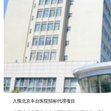
入围北京丰台医院招标代理项目