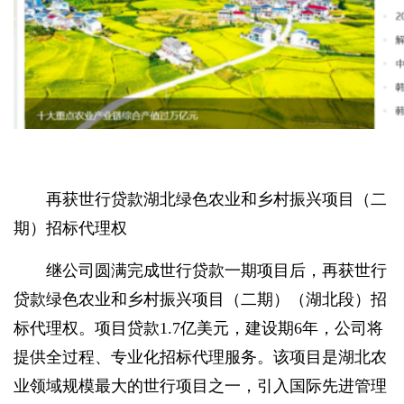
再获世行贷款湖北绿色农业和乡村振兴项目（二
期）招标代理权
继公司圆满完成世行贷款一期项目后，再获世行
贷款绿色农业和乡村振兴项目（二期）（湖北段）招
标代理权。项目贷款1.7亿美元，建设期6年，公司将
提供全过程、专业化招标代理服务。该项目是湖北农
业领域规模最大的世行项目之一，引入国际先进管理