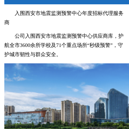
入围西安市地震监测预警中心年度招标代理服务
商
公司入围西安市地震监测预警中心供应商库，护
航全市3600余所学校及71个重点场所“秒级预警”，守
护城市韧性与群众安全。