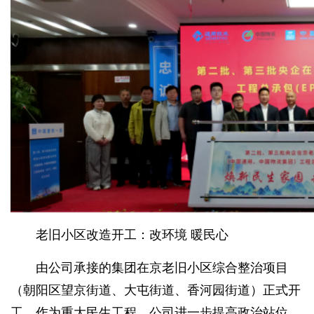
老旧小区改造开工：改环境 暖民心
由公司承接的集团在京老旧小区综合整治项目
（朝阳区望京街道、大屯街道、香河园街道）正式开
工。作为重大民生工程，公司进一步提高政治站位，