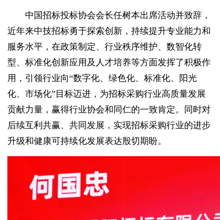
中国招标投标协会会长任树本出席活动并致辞，
近年来中技招标勇于探索创新，持续提升专业能力和
服务水平，在政策制定、行业秩序维护、数智化转
型、标准化创新应用及人才培养等方面发挥了积极作
用，引领行业向“数字化、绿色化、标准化、阳光
化、市场化”目标迈进，为招标采购行业高质量发展
贡献力量，赢得行业协会和同仁的一致肯定。同时对
后续互利共赢、共同发展，实现招标采购行业的进步
升级和健康可持续化发展表达殷切期盼。