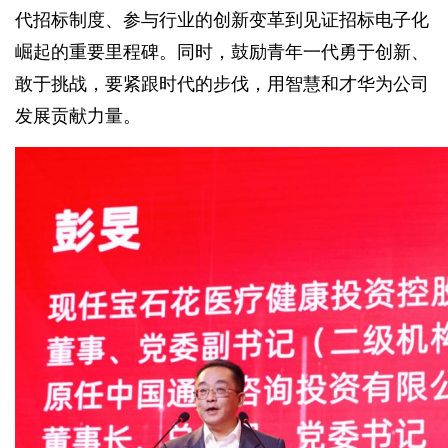
代招标制度、参与行业的创新变革到见证招标电子化
崛起的重要里程碑。同时，鼓励青年一代勇于创新、
敢于挑战，要紧跟时代的步伐，用智慧和才华为公司
发展贡献力量。