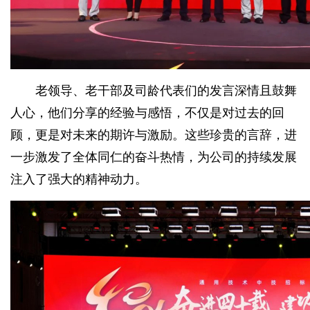
老领导、老干部及司龄代表们的发言深情且鼓舞
人心，他们分享的经验与感悟，不仅是对过去的回
顾，更是对未来的期许与激励。这些珍贵的言辞，进
一步激发了全体同仁的奋斗热情，为公司的持续发展
注入了强大的精神动力。