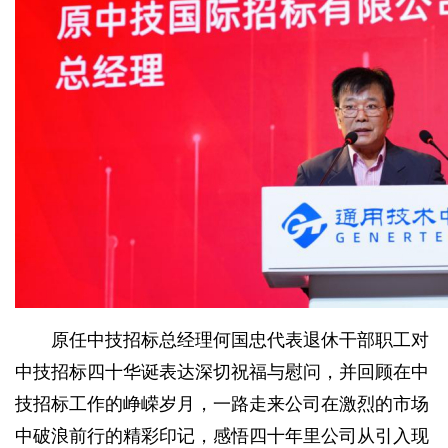
原任中技招标总经理何国忠代表退休干部职工对
中技招标四十华诞表达深切祝福与慰问，并回顾在中
技招标工作的峥嵘岁月，一路走来公司在激烈的市场
中破浪前行的精彩印记，感悟四十年里公司从引入现