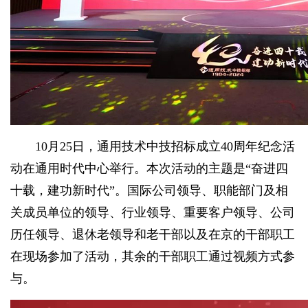
10月25日，通用技术中技招标成立40周年纪念活
动在通用时代中心举行。本次活动的主题是“奋进四
十载，建功新时代”。国际公司领导、职能部门及相
关成员单位的领导、行业领导、重要客户领导、公司
历任领导、退休老领导和老干部以及在京的干部职工
在现场参加了活动，其余的干部职工通过视频方式参
与。