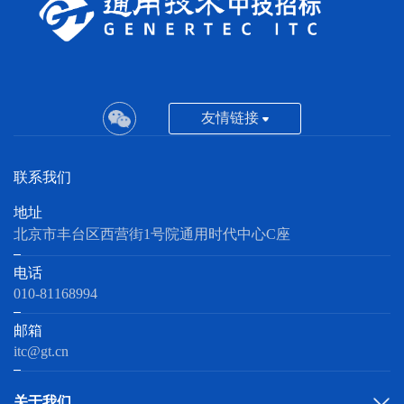
友情链接
联系我们
地址
北京市丰台区西营街1号院通用时代中心C座
电话
010-81168994
邮箱
itc@gt.cn
关于我们