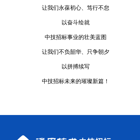
让我们永葆初心、笃行不怠
以奋斗绘就
中技招标事业的壮美蓝图
让我们不负韶华、只争朝夕
以拼搏续写
中技招标未来的璀璨新篇！