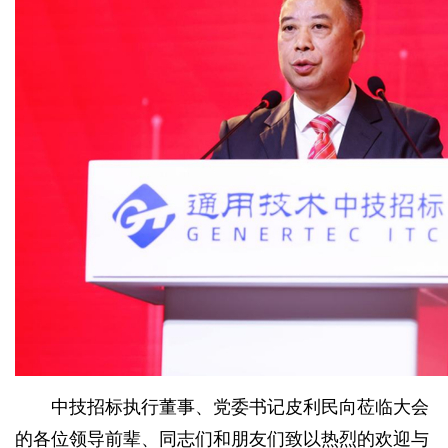
中技招标执行董事、党委书记皮利民向莅临大会
的各位领导前辈、同志们和朋友们致以热烈的欢迎与