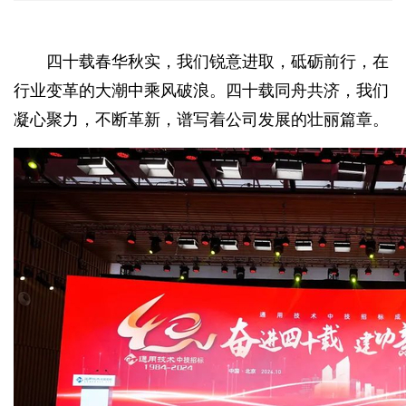
四十载春华秋实，我们锐意进取，砥砺前行，在
行业变革的大潮中乘风破浪。四十载同舟共济，我们
凝心聚力，不断革新，谱写着公司发展的壮丽篇章。