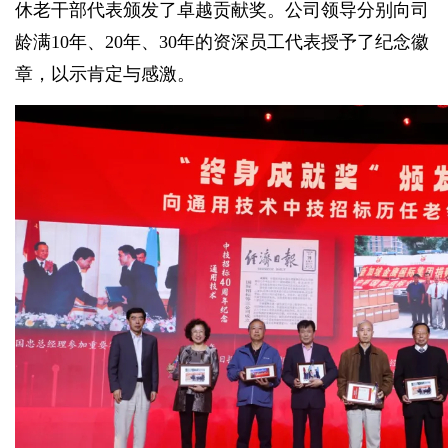
休老干部代表颁发了卓越贡献奖。公司领导分别向司
龄满10年、20年、30年的资深员工代表授予了纪念徽
章，以示肯定与感激。