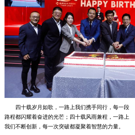
四十载岁月如歌，一路上我们携手同行，每一段
路程都闪耀着奋进的光芒；四十载风雨兼程，一路上
我们不断创新，每一次突破都凝聚着智慧的力量。