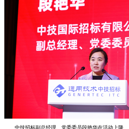
中技招标副总经理、党委委员段艳华在活动上隆