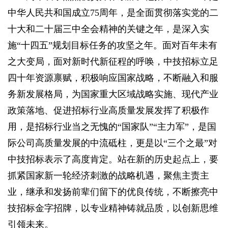
中华人民共和国成立75周年，是全面贯彻落实党的二
十大和二十届三中全会精神的关键之年，是深入实
施“十四五”规划目标任务的攻坚之年。面对百年未有
之大变局，面对新时代新征程的呼唤，中技招标立足
四十年资源禀赋，积极响应国家战略，不断融入和服
务新发展格局，为国家重大区域战略实施、现代产业
政策落地、促进招标行业高质量发展发挥了积极作
用，是招标行业当之无愧的“国家队”“主力军”，是国
际公司高质量发展的中流砥柱，更是以“三个之最”对
中技招标表示了高度肯定。站在新的历史起点上，要
抓紧国家新一轮经济刺激的战略机遇，聚焦主责主
业，继承和发扬前辈们留下的优良传统，不断擦亮中
技招标金字招牌，以专业精神铸就品质，以创新思维
引领未来。