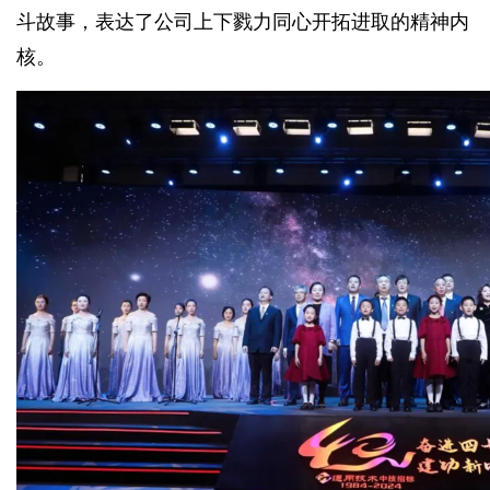
斗故事，表达了公司上下戮力同心开拓进取的精神内
核。