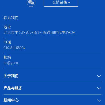
友情链接
联系我们
地址
北京市丰台区西营街1号院通用时代中心C座
电话
010-81168994
邮箱
itc@gt.cn
关于我们
产品与服务
新闻中心