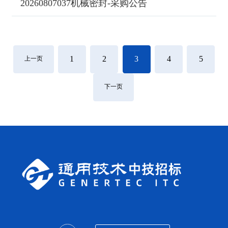
20260807037机械密封-采购公告
1
2
3
4
5
上一页
下一页