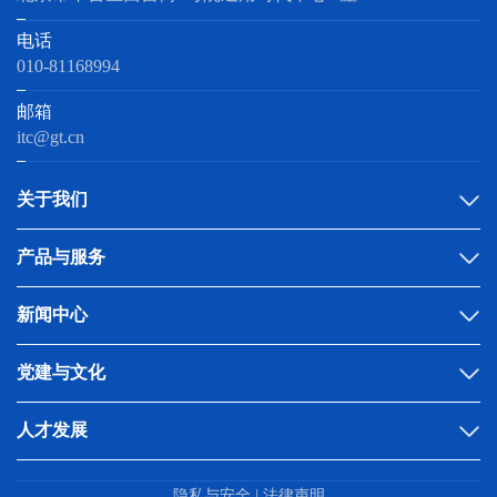
电话
010-81168994
邮箱
itc@gt.cn
关于我们
产品与服务
新闻中心
党建与文化
人才发展
隐私与安全 | 法律声明