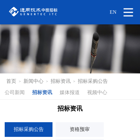
EN
首页
新闻中心
招标资讯
招标采购公告
>
>
>
公司新闻
招标资讯
媒体报道
视频中心
招标资讯
招标采购公告
资格预审