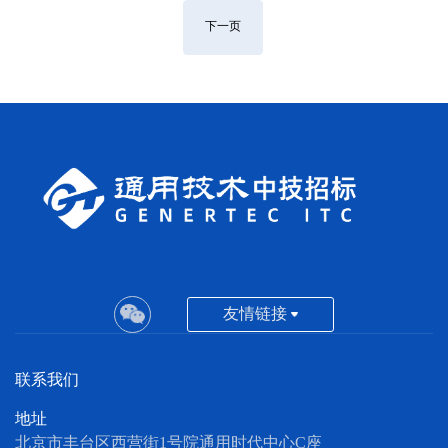
下一页
友情链接
联系我们
地址
北京市丰台区西营街1号院通用时代中心C座