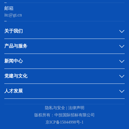
邮箱
itc@gt.cn
关于我们
产品与服务
新闻中心
党建与文化
人才发展
隐私与安全 | 法律声明
版权所有：中技国际招标有限公司
京ICP备15044998号-1