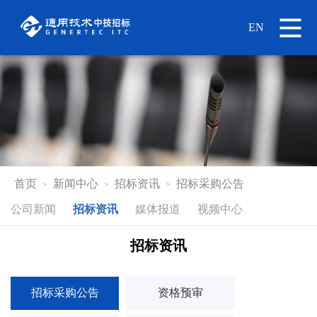
EN
首页
新闻中心
招标资讯
招标采购公告
>
>
>
公司新闻
招标资讯
媒体报道
视频中心
招标资讯
招标采购公告
资格预审