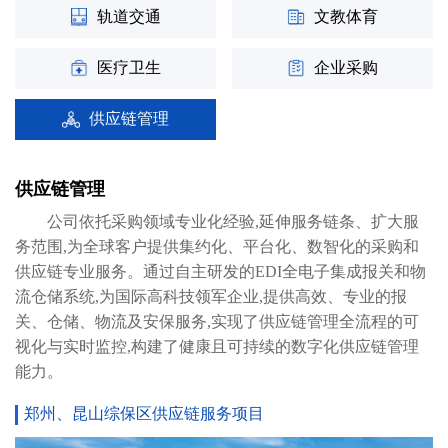
轨道交通
文教体育
医疗卫生
企业采购
供应链管理
供应链管理
公司依托采购领域专业化经验,延伸服务链条、扩大服
务范围,为全球客户提供集约化、平台化、数智化的采购和
供应链专业服务。通过自主研发的EDI全电子集成报关和物
流仓储系统,为国际高科技领军企业,提供高效、专业的报
关、仓储、物流及安保服务,实现了供应链管理全流程的可
视化与实时监控,构建了健康且可持续的数字化供应链管理
能力。
郑州、昆山综保区供应链服务项目