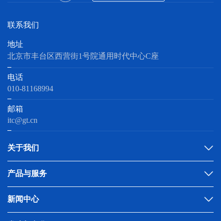
联系我们
地址
北京市丰台区西营街1号院通用时代中心C座
电话
010-81168994
邮箱
itc@gt.cn
关于我们
产品与服务
新闻中心