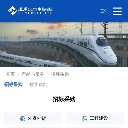
EN
首页
产品与服务
招标采购
>
>
招标采购
数字赋能
招标采购
外资外贷
工程建设