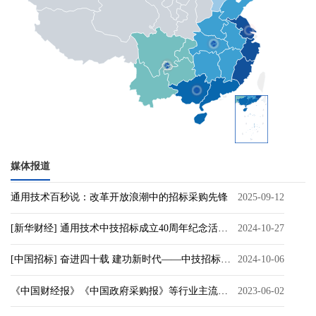
媒体报道
通用技术百秒说：改革开放浪潮中的招标采购先锋
2025-09-12
[新华财经] 通用技术中技招标成立40周年纪念活动圆满举...
2024-10-27
[中国招标] 奋进四十载 建功新时代——中技招标成立40...
2024-10-06
《中国财经报》《中国政府采购报》等行业主流媒体刊登...
2023-06-02