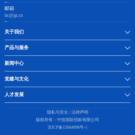
邮箱
itc@gt.cn
关于我们
产品与服务
新闻中心
党建与文化
人才发展
隐私与安全 | 法律声明
版权所有：中技国际招标有限公司
京ICP备15044998号-1