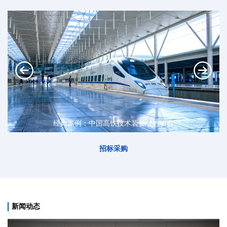
经典案例：中国高铁技术装备引进项目
招标采购
新闻动态