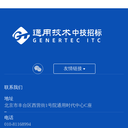
友情链接
联系我们
地址
北京市丰台区西营街1号院通用时代中心C座
电话
010-81168994