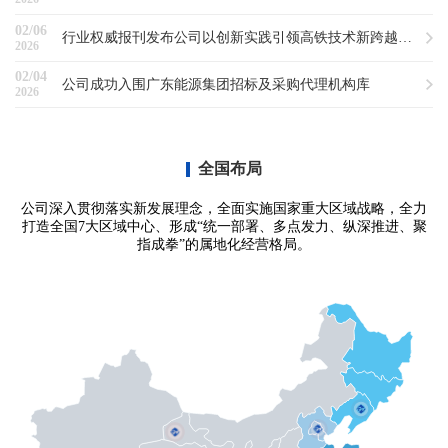
02/06
行业权威报刊发布公司以创新实践引领高铁技术新跨越标杆案例
2026
02/04
公司成功入围广东能源集团招标及采购代理机构库
2026
全国布局
公司深入贯彻落实新发展理念，全面实施国家重大区域战略，全力
打造全国7大区域中心、形成“统一部署、多点发力、纵深推进、聚
指成拳”的属地化经营格局。